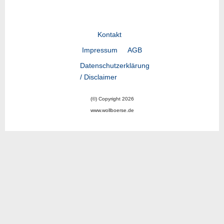
Kontakt
Impressum
AGB
Datenschutzerklärung
/ Disclaimer
(©) Copyright 2026
www.wollboerse.de