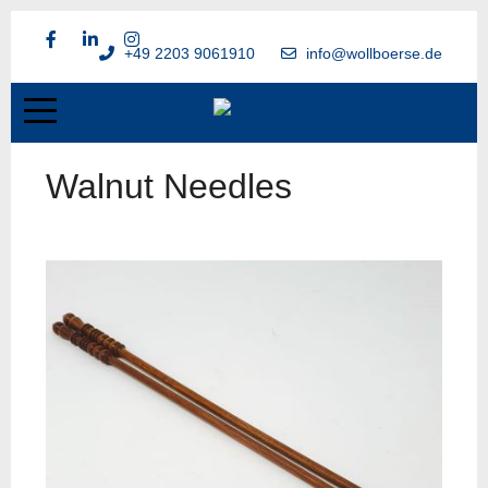
+49 2203 9061910
info@wollboerse.de
Walnut Needles