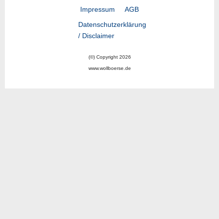
Impressum
AGB
Datenschutzerklärung
/ Disclaimer
(©) Copyright 2026
www.wollboerse.de