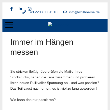
+49 2203 9061910
info@wollboerse.de
Immer im Hängen
messen
Sie stricken fleißig, überprüfen die Maße Ihres
Strickstücks, nähen die Teile zusammen und probieren
Ihren neuen Pulli voller Spannung an - und was passiert?
Das Teil saust nach unten, es ist viel zu lang geworden !
Wie kann das nur passieren?