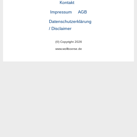
Kontakt
Impressum
AGB
Datenschutzerklärung
/ Disclaimer
(©) Copyright 2026
www.wollboerse.de