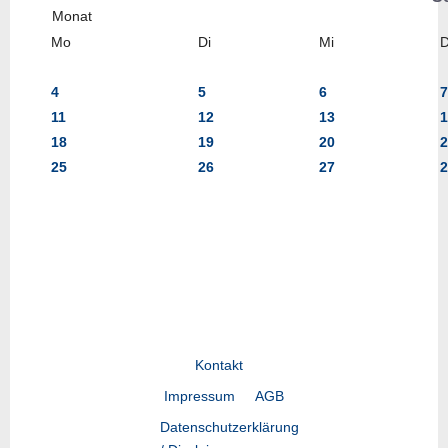
Mo
Di
Mi
4
5
6
7
11
12
13
1
18
19
20
2
25
26
27
2
Kontakt
Impressum
AGB
Datenschutzerklärung