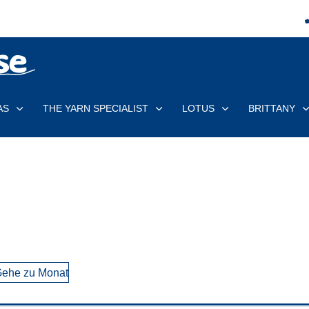
AS
THE YARN SPECIALIST
LOTUS
BRITTANY
ehe zu Monat