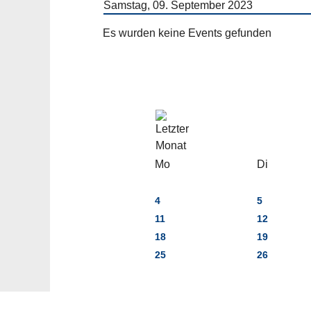
Samstag, 09. September 2023
Es wurden keine Events gefunden
Mo
Di
4
5
11
12
18
19
25
26