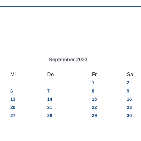
September 2023
Mi
Do
Fr
Sa
1
2
6
7
8
9
13
14
15
16
20
21
22
23
27
28
29
30