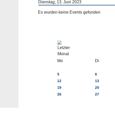
Dienstag, 13. Juni 2023
Es wurden keine Events gefunden
Mo
Di
5
6
12
13
19
20
26
27