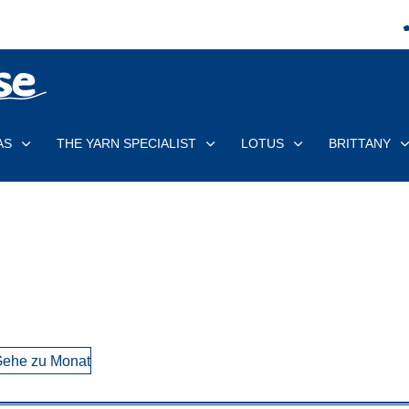
AS
THE YARN SPECIALIST
LOTUS
BRITTANY
ehe zu Monat