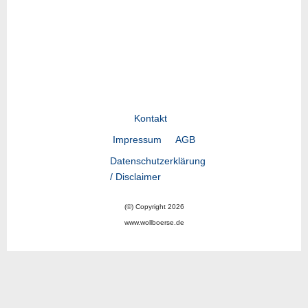
Kontakt
Impressum
AGB
Datenschutzerklärung
/ Disclaimer
(©) Copyright 2026
www.wollboerse.de