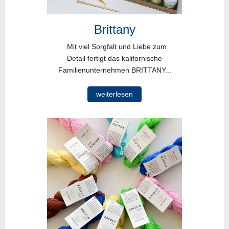
Brittany
Mit viel Sorgfalt und Liebe zum
Detail fertigt das kalifornische
Familienunternehmen BRITTANY...
weiterlesen