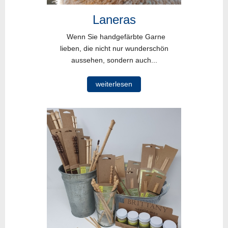
Laneras
Wenn Sie handgefärbte Garne
lieben, die nicht nur wunderschön
aussehen, sondern auch...
weiterlesen