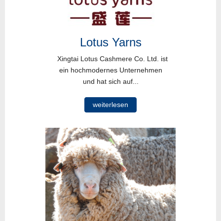
Lotus Yarns
Xingtai Lotus Cashmere Co. Ltd. ist
ein hochmodernes Unternehmen
und hat sich auf...
weiterlesen