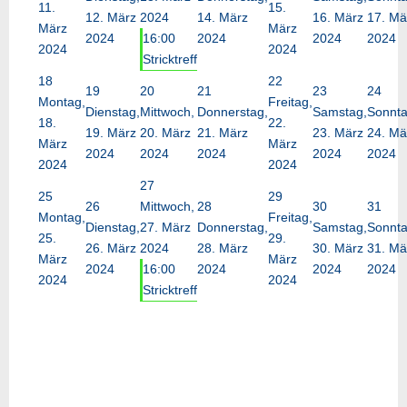
11.
15.
12. März
2024
14. März
16. März
17. Mä
März
März
2024
16:00
2024
2024
2024
2024
2024
Stricktreff
18
22
19
20
21
23
24
Montag,
Freitag,
Dienstag,
Mittwoch,
Donnerstag,
Samstag,
Sonnta
18.
22.
19. März
20. März
21. März
23. März
24. Mä
März
März
2024
2024
2024
2024
2024
2024
2024
27
25
29
26
Mittwoch,
28
30
31
Montag,
Freitag,
Dienstag,
27. März
Donnerstag,
Samstag,
Sonnta
25.
29.
26. März
2024
28. März
30. März
31. Mä
März
März
2024
16:00
2024
2024
2024
2024
2024
Stricktreff