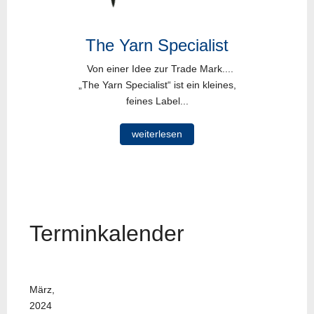
The Yarn Specialist
Von einer Idee zur Trade Mark....
„The Yarn Specialist“ ist ein kleines,
feines Label...
weiterlesen
Terminkalender
März,
2024