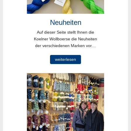
Neuheiten
Auf dieser Seite stellt Ihnen die
Koelner Wollboerse die Neuheiten
der verschiedenen Marken vor....
weiterlesen