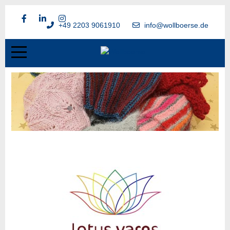
+49 2203 9061910
info@wollboerse.de