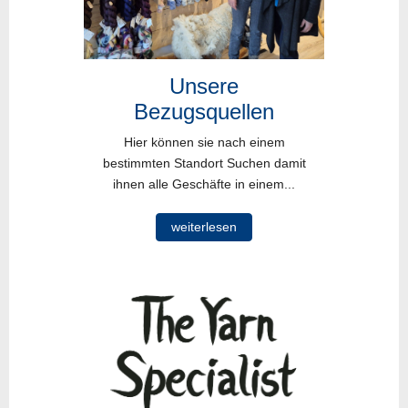
Unsere
Bezugsquellen
Hier können sie nach einem
bestimmten Standort Suchen damit
ihnen alle Geschäfte in einem...
weiterlesen