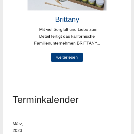
Brittany
Mit viel Sorgfalt und Liebe zum
Detail fertigt das kalifornische
Familienunternehmen BRITTANY...
weiterlesen
Terminkalender
März,
2023