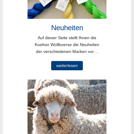
Neuheiten
Auf dieser Seite stellt Ihnen die
Koelner Wollboerse die Neuheiten
der verschiedenen Marken vor....
weiterlesen