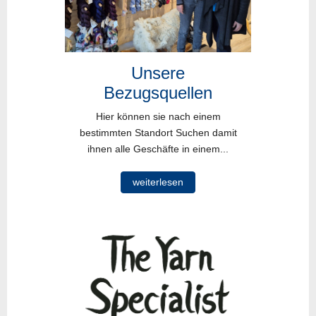
Unsere
Bezugsquellen
Hier können sie nach einem
bestimmten Standort Suchen damit
ihnen alle Geschäfte in einem...
weiterlesen