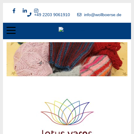
+49 2203 9061910
info@wollboerse.de