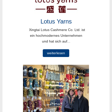
Lotus Yarns
Xingtai Lotus Cashmere Co. Ltd. ist
ein hochmodernes Unternehmen
und hat sich auf...
weiterlesen