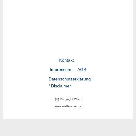
Kontakt
Impressum
AGB
Datenschutzerklärung
/ Disclaimer
(©) Copyright 2026
www.wollboerse.de