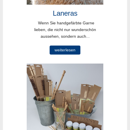
Laneras
Wenn Sie handgefärbte Garne
lieben, die nicht nur wunderschön
aussehen, sondern auch...
weiterlesen