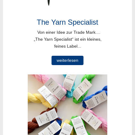
The Yarn Specialist
Von einer Idee zur Trade Mark....
„The Yarn Specialist“ ist ein kleines,
feines Label...
weiterlesen