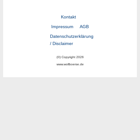
Kontakt
Impressum
AGB
Datenschutzerklärung
/ Disclaimer
(©) Copyright 2026
www.wollboerse.de