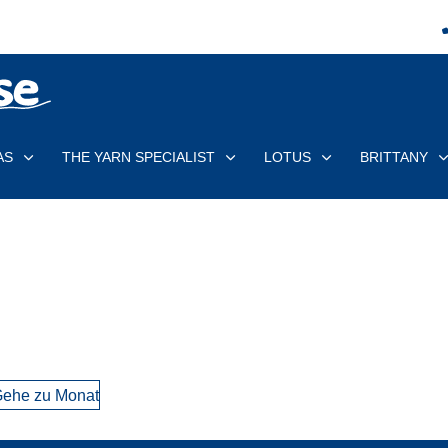
AS
THE YARN SPECIALIST
LOTUS
BRITTANY
ehe zu Monat