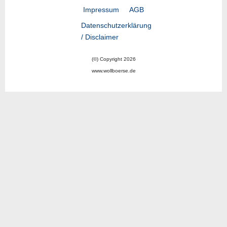
Impressum
AGB
Datenschutzerklärung
/ Disclaimer
(©) Copyright 2026
www.wollboerse.de