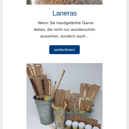
Laneras
Wenn Sie handgefärbte Garne
lieben, die nicht nur wunderschön
aussehen, sondern auch...
weiterlesen