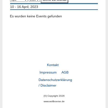
10 - 16 April, 2023
Es wurden keine Events gefunden
Kontakt
Impressum
AGB
Datenschutzerklärung
/ Disclaimer
(©) Copyright 2026
www.wollboerse.de