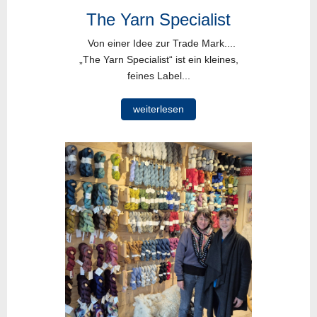
The Yarn Specialist
Von einer Idee zur Trade Mark....
„The Yarn Specialist“ ist ein kleines,
feines Label...
weiterlesen