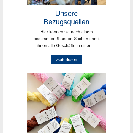
Unsere
Bezugsquellen
Hier können sie nach einem
bestimmten Standort Suchen damit
ihnen alle Geschäfte in einem...
weiterlesen