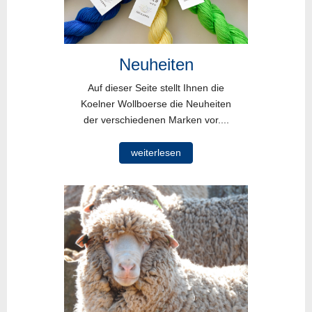
Neuheiten
Auf dieser Seite stellt Ihnen die
Koelner Wollboerse die Neuheiten
der verschiedenen Marken vor....
weiterlesen