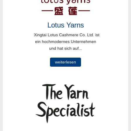
Lotus Yarns
Xingtai Lotus Cashmere Co. Ltd. ist
ein hochmodernes Unternehmen
und hat sich auf...
weiterlesen