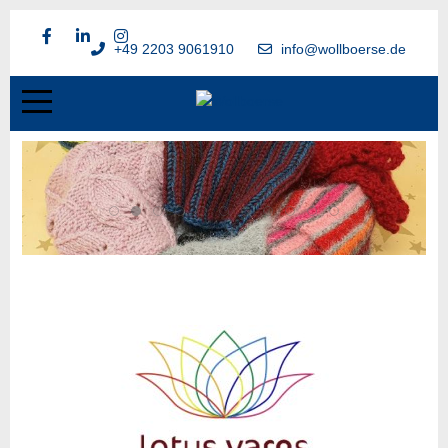
+49 2203 9061910
info@wollboerse.de