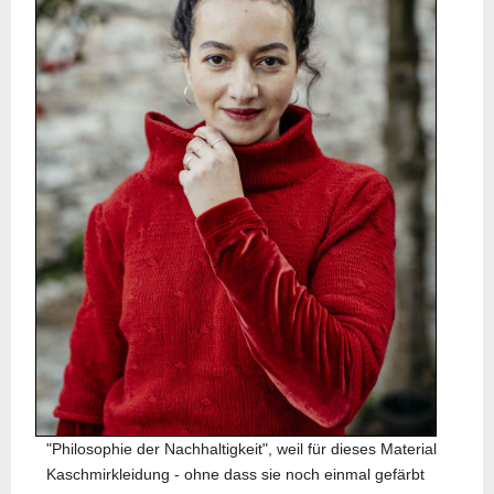
"Philosophie der Nachhaltigkeit", weil für dieses Material
Kaschmirkleidung - ohne dass sie noch einmal gefärbt