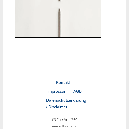
Kontakt
Impressum
AGB
Datenschutzerklärung
/ Disclaimer
(©) Copyright 2026
www.wollboerse.de