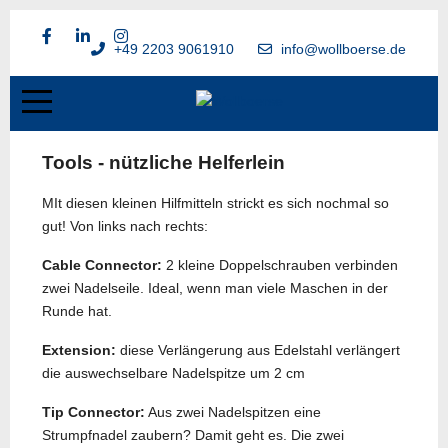
+49 2203 9061910
info@wollboerse.de
Tools - nützliche Helferlein
MIt diesen kleinen Hilfmitteln strickt es sich nochmal so
gut! Von links nach rechts:
Cable Connector:
2 kleine Doppelschrauben verbinden
zwei Nadelseile. Ideal, wenn man viele Maschen in der
Runde hat.
Extension:
diese Verlängerung aus Edelstahl verlängert
die auswechselbare Nadelspitze um 2 cm
Tip Connector:
Aus zwei Nadelspitzen eine
Strumpfnadel zaubern? Damit geht es. Die zwei