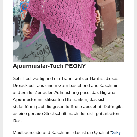
Ajourmuster-Tuch PEONY
Sehr hochwertig und ein Traum auf der Haut ist dieses
Dreiecktuch aus einem Garn bestehend aus Kaschmir
und Seide. Zur edlen Aufmachung passt das filigrane
Ajourmuster mit stilisierten Blattranken, das sich
stufenförmig auf die gesamte Breite ausdehnt. Dafür gibt
es eine genaue Strickschrift, nach der sich gut arbeiten
lässt.
Maulbeerseide und Kaschmir - das ist die Qualität “
Silky