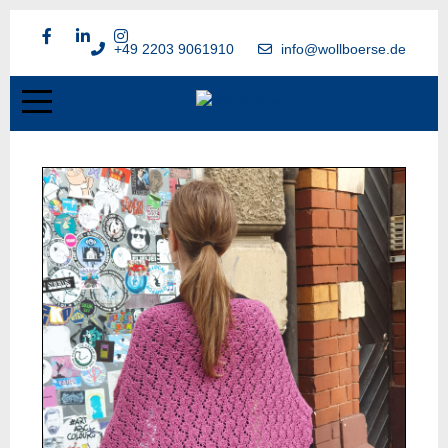
+49 2203 9061910
info@wollboerse.de