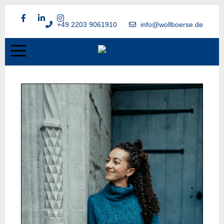
+49 2203 9061910
info@wollboerse.de