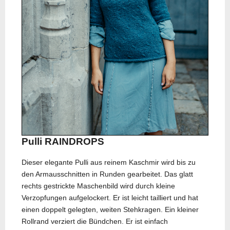
Pulli RAINDROPS
Dieser elegante Pulli aus reinem Kaschmir wird bis zu
den Armausschnitten in Runden gearbeitet. Das glatt
rechts gestrickte Maschenbild wird durch kleine
Verzopfungen aufgelockert. Er ist leicht tailliert und hat
einen doppelt gelegten, weiten Stehkragen. Ein kleiner
Rollrand verziert die Bündchen. Er ist einfach