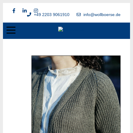
+49 2203 9061910
info@wollboerse.de