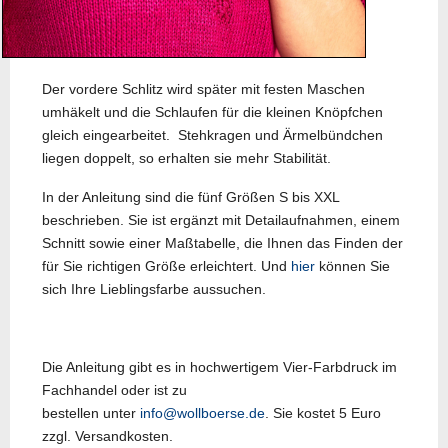
Der vordere Schlitz wird später mit festen Maschen
umhäkelt und die Schlaufen für die kleinen Knöpfchen
gleich eingearbeitet. Stehkragen und Ärmelbündchen
liegen doppelt, so erhalten sie mehr Stabilität.
In der Anleitung sind die fünf Größen S bis XXL
beschrieben. Sie ist ergänzt mit Detailaufnahmen, einem
Schnitt sowie einer Maßtabelle, die Ihnen das Finden der
für Sie richtigen Größe erleichtert. Und
hier
können Sie
sich Ihre Lieblingsfarbe aussuchen.
Die Anleitung gibt es in hochwertigem Vier-Farbdruck im
Fachhandel oder ist zu
bestellen unter
info@wollboerse.de
. Sie kostet 5 Euro
zzgl. Versandkosten.