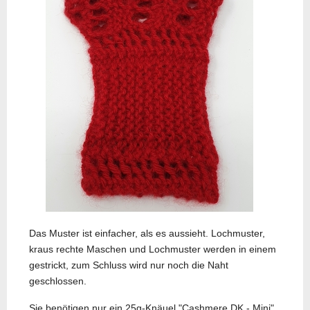
Das Muster ist einfacher, als es aussieht. Lochmuster,
kraus rechte Maschen und Lochmuster werden in einem
gestrickt, zum Schluss wird nur noch die Naht
geschlossen.
Sie benötigen nur ein 25g-Knäuel "Cashmere DK - Mini".