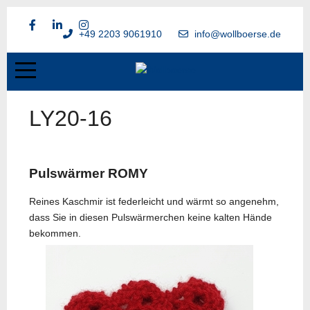
+49 2203 9061910
info@wollboerse.de
LY20-16
Pulswärmer ROMY
Reines Kaschmir ist federleicht und wärmt so angenehm,
dass Sie in diesen Pulswärmerchen keine kalten Hände
bekommen.