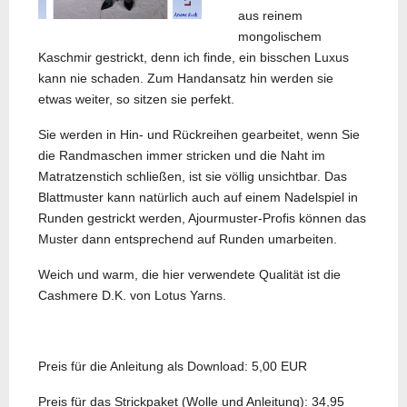
aus reinem
mongolischem
Kaschmir gestrickt, denn ich finde, ein bisschen Luxus
kann nie schaden. Zum Handansatz hin werden sie
etwas weiter, so sitzen sie perfekt.
Sie werden in Hin- und Rückreihen gearbeitet, wenn Sie
die Randmaschen immer stricken und die Naht im
Matratzenstich schließen, ist sie völlig unsichtbar. Das
Blattmuster kann natürlich auch auf einem Nadelspiel in
Runden gestrickt werden, Ajourmuster-Profis können das
Muster dann entsprechend auf Runden umarbeiten.
Weich und warm, die hier verwendete Qualität ist die
Cashmere D.K. von Lotus Yarns.
Preis für die Anleitung als Download: 5,00 EUR
Preis für das Strickpaket (Wolle und Anleitung): 34,95