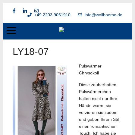
+49 2203 9061910
info@wollboerse.de
LY18-07
Pulswärmer
Chrysokoll
Diese zauberhaften
Pulswärmerchen
halten nicht nur Ihre
Hände warm, sie
verzieren sie zudem
und geben Ihrem Stil
einen romantischen
Touch. Ich habe sie