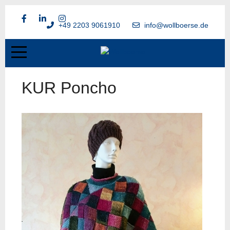
+49 2203 9061910
info@wollboerse.de
KUR Poncho