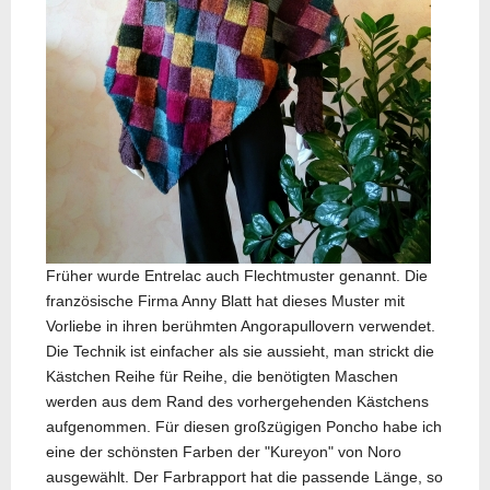
Früher wurde Entrelac auch Flechtmuster genannt. Die
französische Firma Anny Blatt hat dieses Muster mit
Vorliebe in ihren berühmten Angorapullovern verwendet.
Die Technik ist einfacher als sie aussieht, man strickt die
Kästchen Reihe für Reihe, die benötigten Maschen
werden aus dem Rand des vorhergehenden Kästchens
aufgenommen. Für diesen großzügigen Poncho habe ich
eine der schönsten Farben der "Kureyon" von Noro
ausgewählt. Der Farbrapport hat die passende Länge, so