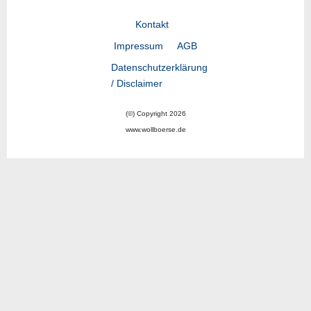
Kontakt
Impressum
AGB
Datenschutzerklärung
/ Disclaimer
(©) Copyright 2026
www.wollboerse.de