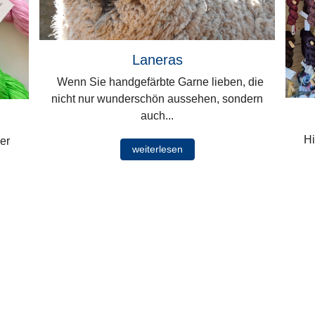
Laneras
Wenn Sie handgefärbte Garne lieben, die
nicht nur wunderschön aussehen, sondern
auch...
Hi
er
weiterlesen