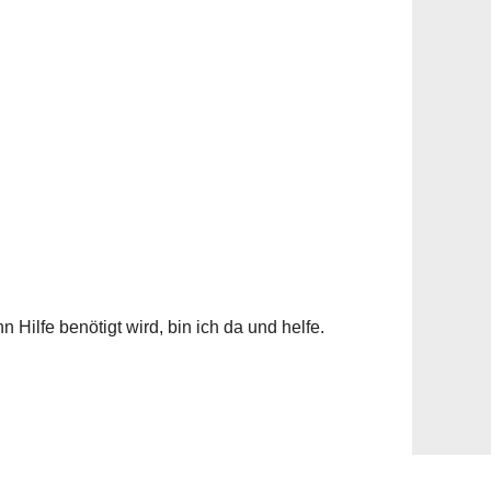
 Hilfe benötigt wird, bin ich da und helfe.