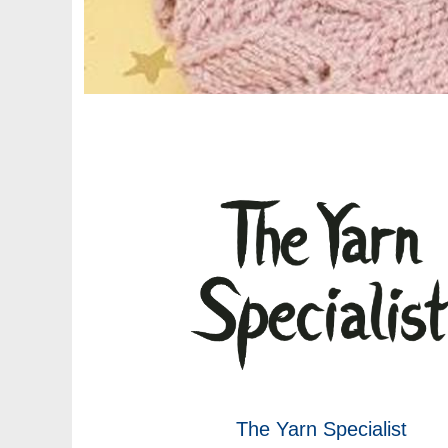
The Yarn Specialist