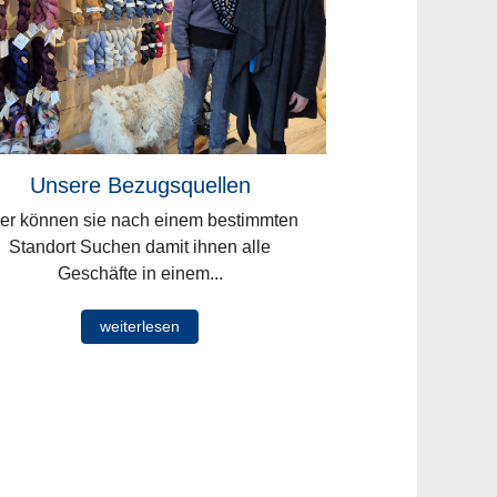
Unsere Bezugsquellen
er können sie nach einem bestimmten
Standort Suchen damit ihnen alle
Geschäfte in einem...
weiterlesen