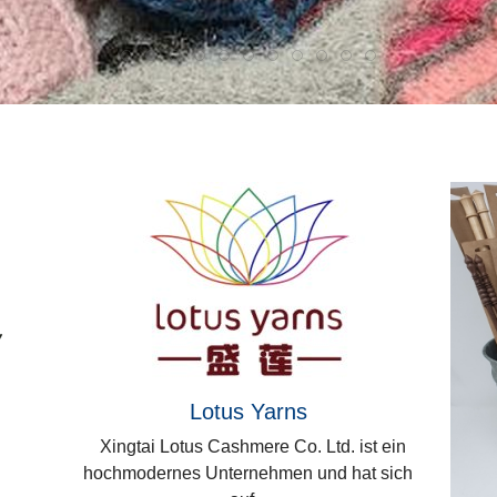
Lotus Yarns
Xingtai Lotus Cashmere Co. Ltd. ist ein
hochmodernes Unternehmen und hat sich