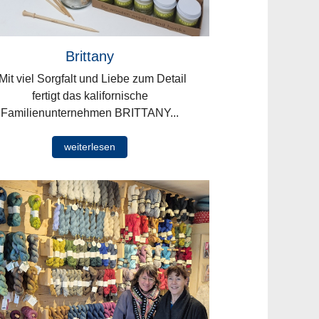
Brittany
it viel Sorgfalt und Liebe zum Detail
fertigt das kalifornische
Familienunternehmen BRITTANY...
weiterlesen