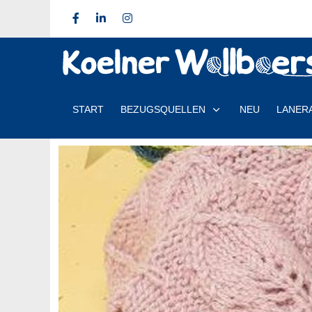
START
BEZUGSQUELLEN
NEU
LANER