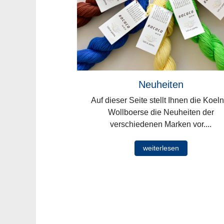
Neuheiten
Auf dieser Seite stellt Ihnen die Koeln
Wollboerse die Neuheiten der
verschiedenen Marken vor....
weiterlesen