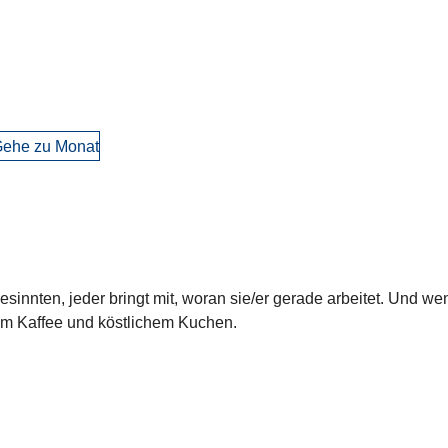
ehe zu Monat
innten, jeder bringt mit, woran sie/er gerade arbeitet. Und wenn
m Kaffee und köstlichem Kuchen.