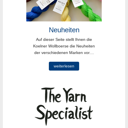
Neuheiten
Auf dieser Seite stellt Ihnen die
Koelner Wollboerse die Neuheiten
der verschiedenen Marken vor....
weiterlesen