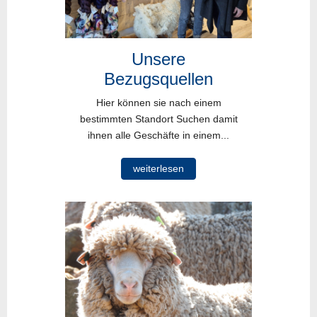
Unsere
Bezugsquellen
Hier können sie nach einem
bestimmten Standort Suchen damit
ihnen alle Geschäfte in einem...
weiterlesen