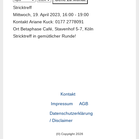
Stricktreff
Mittwoch, 19. April 2023, 16:00 - 19:00
Kontakt
Ariane Kuck: 0177 2778091
Ort
Betaphase Café, Stavenhof 5-7, Köln
Stricktreff in gemütlicher Runde!
Kontakt
Impressum
AGB
Datenschutzerklärung
/ Disclaimer
(©) Copyright 2026