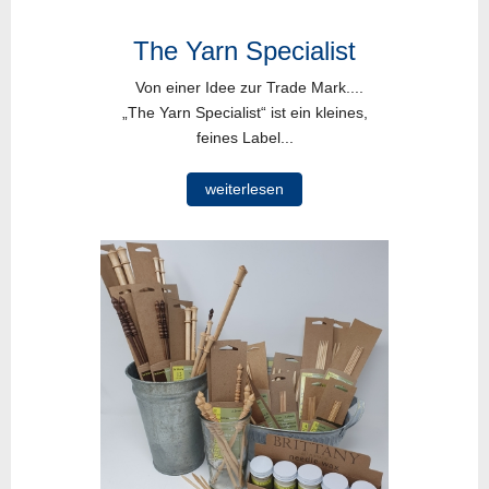
The Yarn Specialist
Von einer Idee zur Trade Mark....
„The Yarn Specialist“ ist ein kleines,
feines Label...
weiterlesen