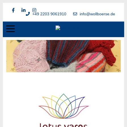
+49 2203 9061910
info@wollboerse.de