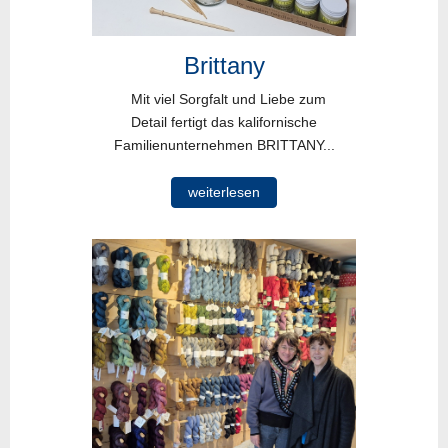
Brittany
Mit viel Sorgfalt und Liebe zum
Detail fertigt das kalifornische
Familienunternehmen BRITTANY...
weiterlesen