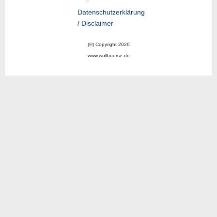
Datenschutzerklärung
/ Disclaimer
(©) Copyright 2026
www.wollboerse.de