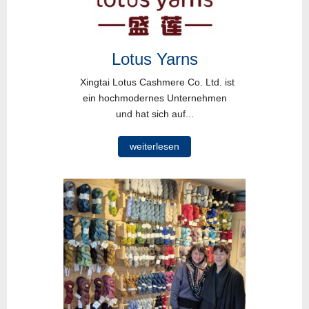
Lotus Yarns
Xingtai Lotus Cashmere Co. Ltd. ist
ein hochmodernes Unternehmen
und hat sich auf...
weiterlesen