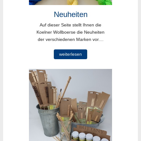
Neuheiten
Auf dieser Seite stellt Ihnen die
Koelner Wollboerse die Neuheiten
der verschiedenen Marken vor....
weiterlesen