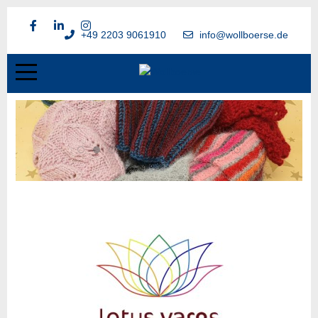
+49 2203 9061910
info@wollboerse.de