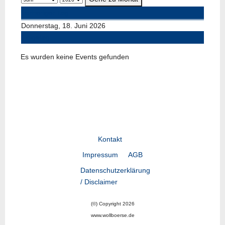
Vorheriger Tag
Donnerstag, 18. Juni 2026
Folgetag
Es wurden keine Events gefunden
Kontakt
Impressum
AGB
Datenschutzerklärung
/ Disclaimer
(©) Copyright 2026
www.wollboerse.de