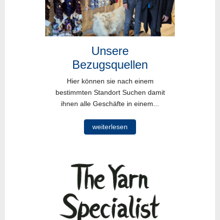
Unsere
Bezugsquellen
Hier können sie nach einem
bestimmten Standort Suchen damit
ihnen alle Geschäfte in einem...
weiterlesen