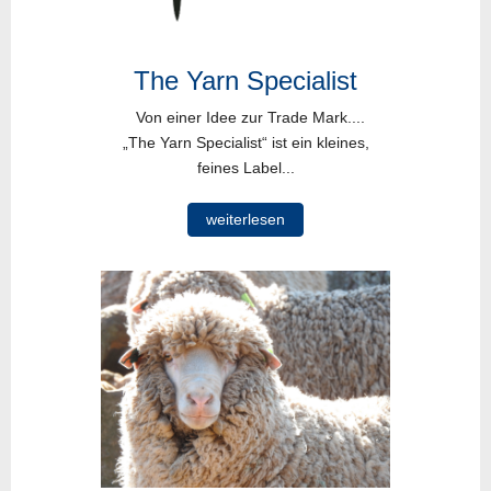
The Yarn Specialist
Von einer Idee zur Trade Mark....
„The Yarn Specialist“ ist ein kleines,
feines Label...
weiterlesen