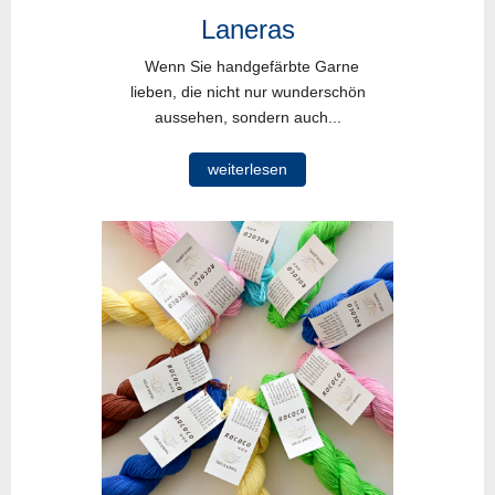
Laneras
Wenn Sie handgefärbte Garne
lieben, die nicht nur wunderschön
aussehen, sondern auch...
weiterlesen