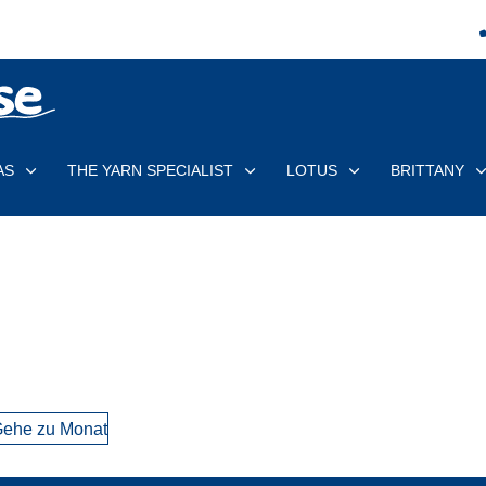
AS
THE YARN SPECIALIST
LOTUS
BRITTANY
ehe zu Monat