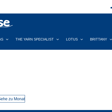
AS
THE YARN SPECIALIST
LOTUS
BRITTANY
ehe zu Monat