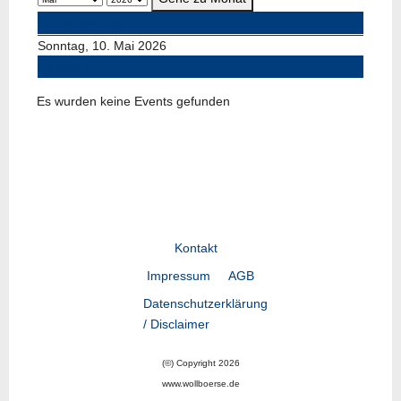
Vorheriger Tag
Sonntag, 10. Mai 2026
Folgetag
Es wurden keine Events gefunden
Kontakt
Impressum
AGB
Datenschutzerklärung
/ Disclaimer
(©) Copyright 2026
www.wollboerse.de