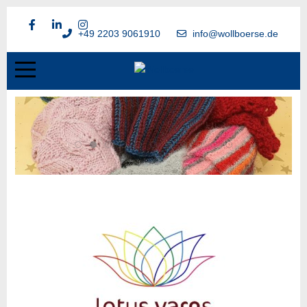
+49 2203 9061910
info@wollboerse.de