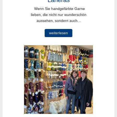
Wenn Sie handgefärbte Garne
lieben, die nicht nur wunderschön
aussehen, sondern auch...
weiterlesen