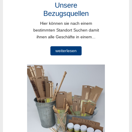
Unsere
Bezugsquellen
Hier können sie nach einem
bestimmten Standort Suchen damit
ihnen alle Geschäfte in einem...
weiterlesen