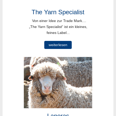
The Yarn Specialist
Von einer Idee zur Trade Mark....
„The Yarn Specialist“ ist ein kleines,
feines Label...
weiterlesen
Laneras