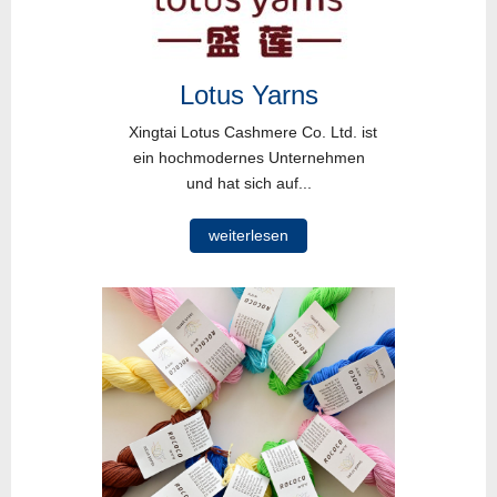
Lotus Yarns
Xingtai Lotus Cashmere Co. Ltd. ist
ein hochmodernes Unternehmen
und hat sich auf...
weiterlesen