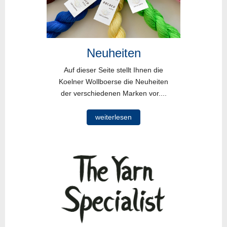
Neuheiten
Auf dieser Seite stellt Ihnen die
Koelner Wollboerse die Neuheiten
der verschiedenen Marken vor....
weiterlesen