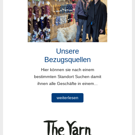
Unsere
Bezugsquellen
Hier können sie nach einem
bestimmten Standort Suchen damit
ihnen alle Geschäfte in einem...
weiterlesen