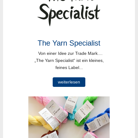
The Yarn Specialist
Von einer Idee zur Trade Mark....
„The Yarn Specialist“ ist ein kleines,
feines Label...
weiterlesen