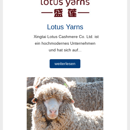
Lotus Yarns
Xingtai Lotus Cashmere Co. Ltd. ist
ein hochmodernes Unternehmen
und hat sich auf...
weiterlesen