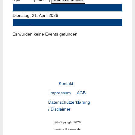
Vorheriger Tag
Dienstag, 21. April 2026
Folgetag
Es wurden keine Events gefunden
Kontakt
Impressum
AGB
Datenschutzerklärung
/ Disclaimer
(©) Copyright 2026
www.wollboerse.de