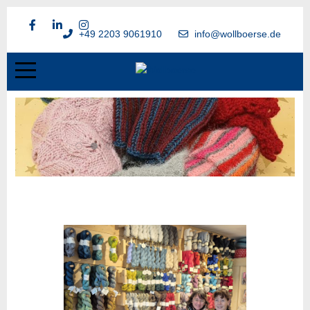
+49 2203 9061910
info@wollboerse.de