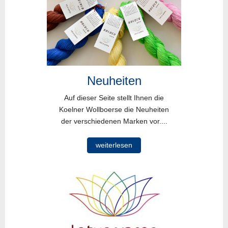
Neuheiten
Auf dieser Seite stellt Ihnen die
Koelner Wollboerse die Neuheiten
der verschiedenen Marken vor....
weiterlesen