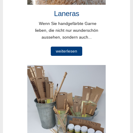
Laneras
Wenn Sie handgefärbte Garne
lieben, die nicht nur wunderschön
aussehen, sondern auch...
weiterlesen