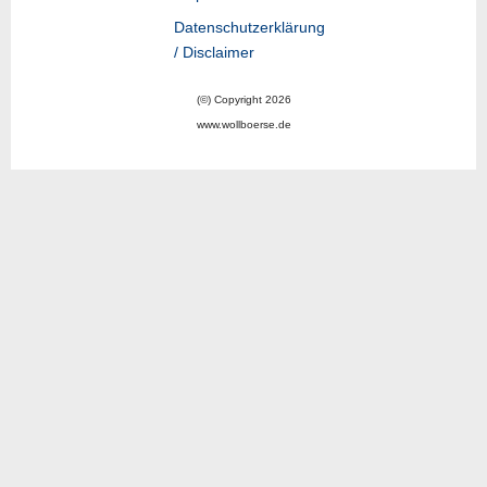
Datenschutzerklärung
/ Disclaimer
(©) Copyright 2026
www.wollboerse.de