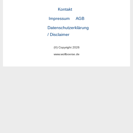
Kontakt
Impressum
AGB
Datenschutzerklärung
/ Disclaimer
(©) Copyright 2026
www.wollboerse.de