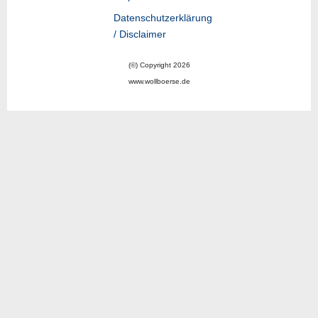
Datenschutzerklärung
/ Disclaimer
(©) Copyright 2026
www.wollboerse.de