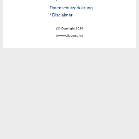
Datenschutzerklärung
/ Disclaimer
(©) Copyright 2026
www.wollboerse.de