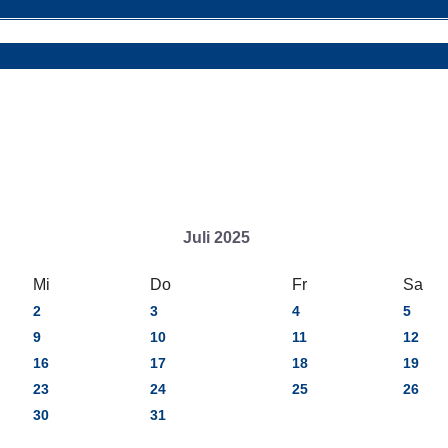
Juli 2025
Mi
Do
Fr
Sa
2
3
4
5
9
10
11
12
16
17
18
19
23
24
25
26
30
31