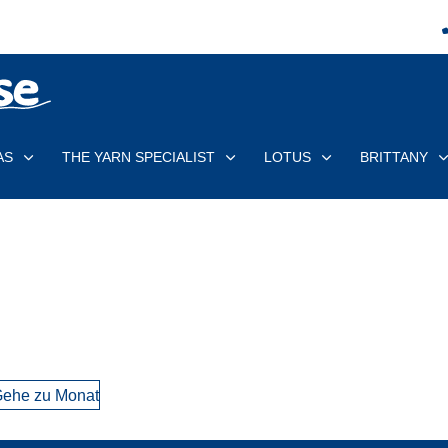
AS
THE YARN SPECIALIST
LOTUS
BRITTANY
ehe zu Monat