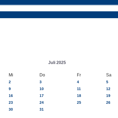
Juli 2025
Mi
Do
Fr
Sa
2
3
4
5
9
10
11
12
16
17
18
19
23
24
25
26
30
31