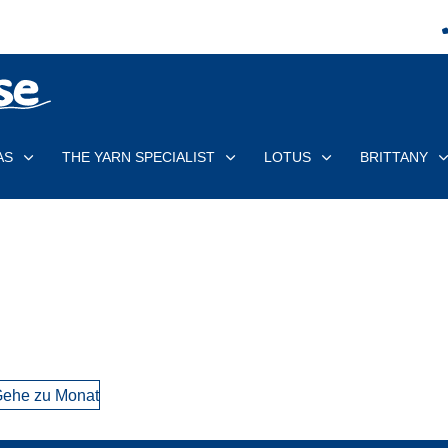
AS
THE YARN SPECIALIST
LOTUS
BRITTANY
ehe zu Monat