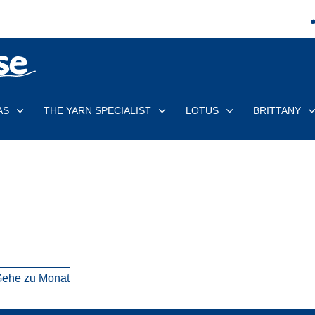
AS
THE YARN SPECIALIST
LOTUS
BRITTANY
ehe zu Monat