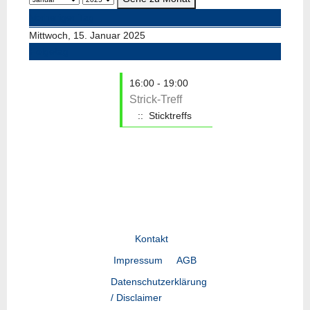
Vorheriger Tag
Mittwoch, 15. Januar 2025
Folgetag
16:00 - 19:00
Strick-Treff
:: Sticktreffs
Kontakt
Impressum
AGB
Datenschutzerklärung
/ Disclaimer