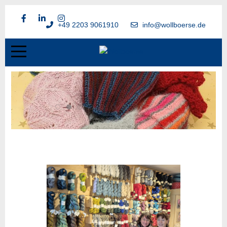
+49 2203 9061910
info@wollboerse.de