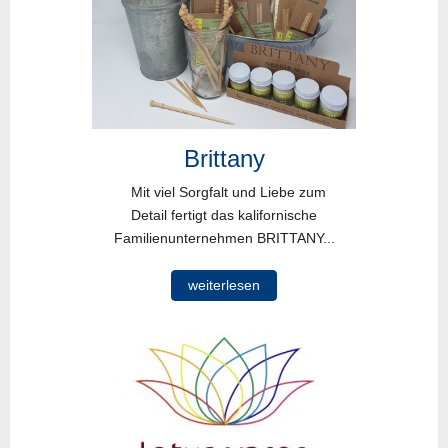
Brittany
Mit viel Sorgfalt und Liebe zum
Detail fertigt das kalifornische
Familienunternehmen BRITTANY...
weiterlesen