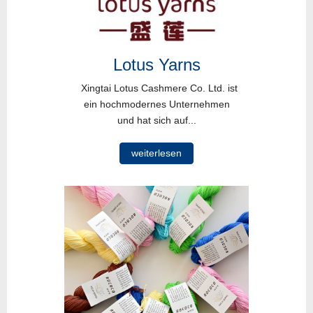
Lotus Yarns
Xingtai Lotus Cashmere Co. Ltd. ist
ein hochmodernes Unternehmen
und hat sich auf...
weiterlesen