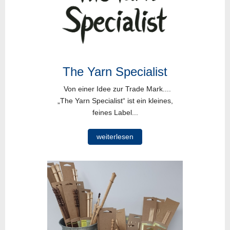
The Yarn Specialist
Von einer Idee zur Trade Mark....
„The Yarn Specialist“ ist ein kleines,
feines Label...
weiterlesen