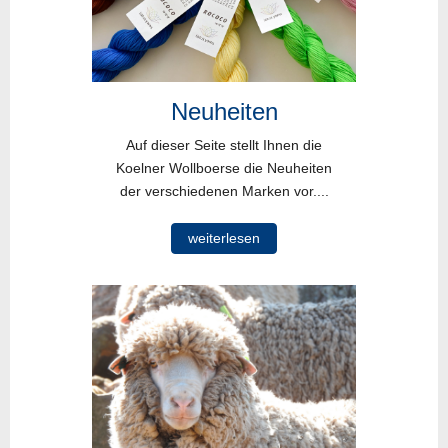
Neuheiten
Auf dieser Seite stellt Ihnen die
Koelner Wollboerse die Neuheiten
der verschiedenen Marken vor....
weiterlesen