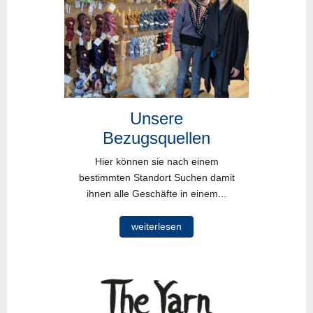
Unsere
Bezugsquellen
Hier können sie nach einem
bestimmten Standort Suchen damit
ihnen alle Geschäfte in einem...
weiterlesen