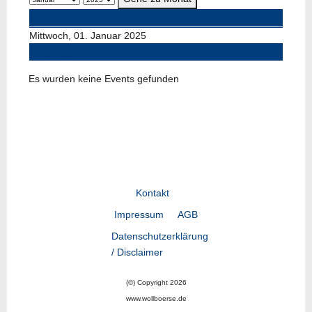
Vorheriger Tag
Mittwoch, 01. Januar 2025
Folgetag
Es wurden keine Events gefunden
Kontakt
Impressum
AGB
Datenschutzerklärung
/ Disclaimer
(©) Copyright 2026
www.wollboerse.de