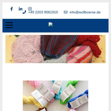
+49 2203 9061910
info@wollboerse.de