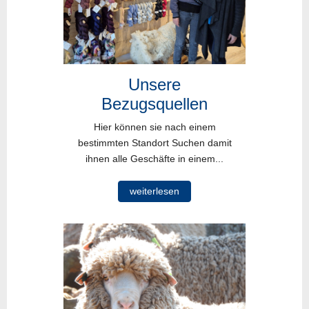
Unsere
Bezugsquellen
Hier können sie nach einem
bestimmten Standort Suchen damit
ihnen alle Geschäfte in einem...
weiterlesen