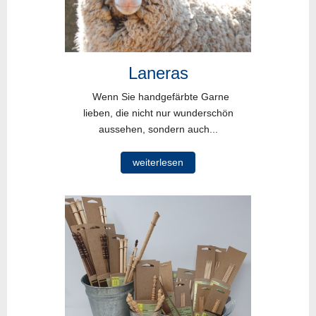
Laneras
Wenn Sie handgefärbte Garne
lieben, die nicht nur wunderschön
aussehen, sondern auch...
weiterlesen