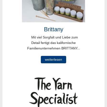
Brittany
Mit viel Sorgfalt und Liebe zum
Detail fertigt das kalifornische
Familienunternehmen BRITTANY...
weiterlesen