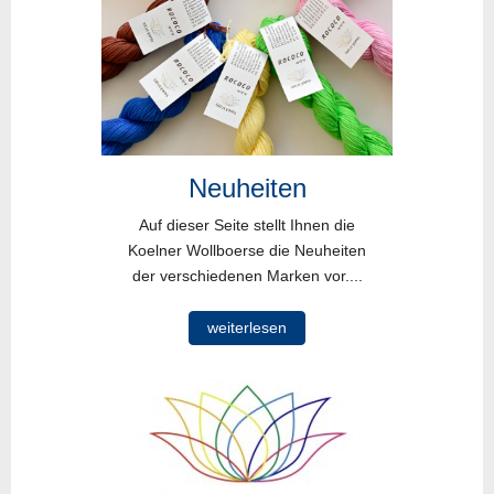
Neuheiten
Auf dieser Seite stellt Ihnen die
Koelner Wollboerse die Neuheiten
der verschiedenen Marken vor....
weiterlesen