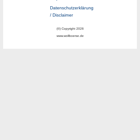
Datenschutzerklärung
/ Disclaimer
(©) Copyright 2026
www.wollboerse.de