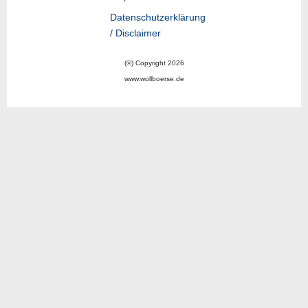
Datenschutzerklärung
/ Disclaimer
(©) Copyright 2026
www.wollboerse.de