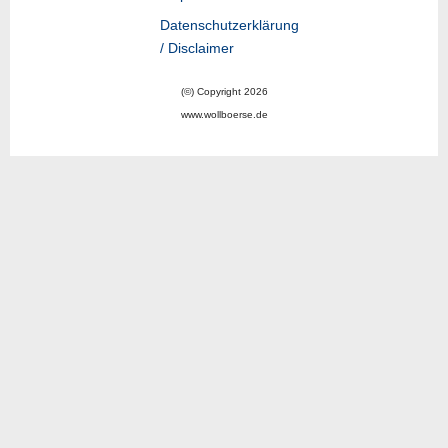
Datenschutzerklärung
/ Disclaimer
(©) Copyright 2026
www.wollboerse.de