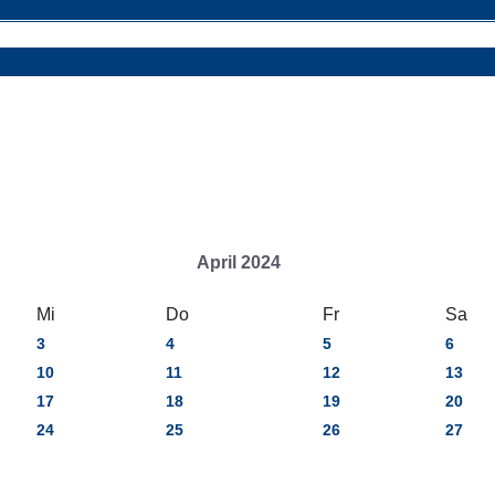
April 2024
Mi
Do
Fr
Sa
3
4
5
6
10
11
12
13
17
18
19
20
24
25
26
27