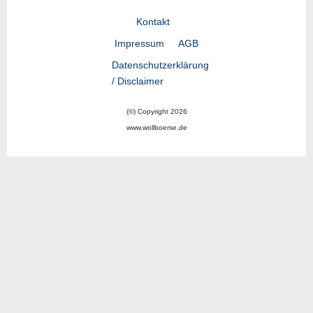
Kontakt
Impressum
AGB
Datenschutzerklärung
/ Disclaimer
(©) Copyright 2026
www.wollboerse.de