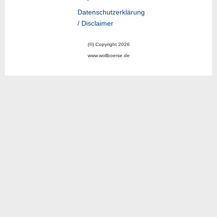
Datenschutzerklärung
/ Disclaimer
(©) Copyright 2026
www.wollboerse.de