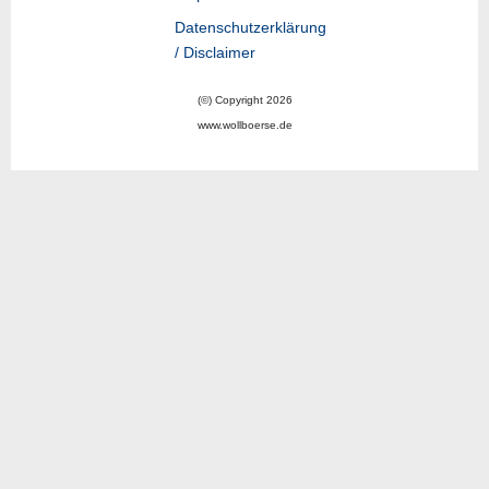
Datenschutzerklärung
/ Disclaimer
(©) Copyright 2026
www.wollboerse.de