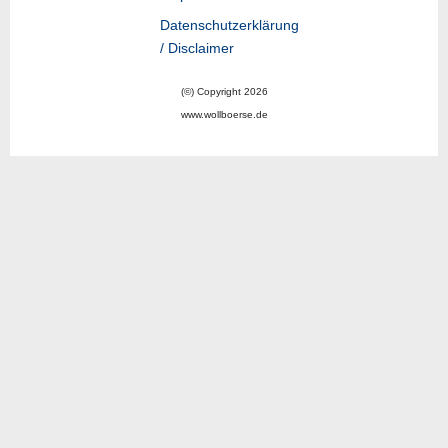
Datenschutzerklärung
/ Disclaimer
(©) Copyright 2026
www.wollboerse.de